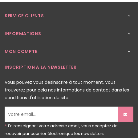
SERVICE CLIENTS

INFORMATIONS

MON COMPTE

INSCRIPTION À LA NEWSLETTER
Vous pouvez vous désinscrire à tout moment. Vous
trouverez pour cela nos informations de contact dans les
conditions d'utilisation du site.
*
En renseignant votre adresse email, vous acceptez de
recevoir par courrier électronique les newsletters