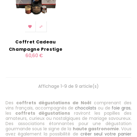


Coffret Cadeau
Champagne Prestige
60,60 €
Affichage 1-9 de 9 article(s)
Des
coffrets dégustations de Noël
comprenant des
vins français, accompagnés de
chocolats
ou de
foie gras
,
les
coffrets dégustations
raviront les papilles des
amateurs, curieux ou nostalgiques de mariage savoureux.
Des associations étonnantes pour une dégustation
gourmande sous le signe de la
haute gastronomie
. Vous
avez également la possibilité de
créer seul votre panier