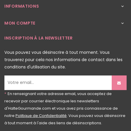
INFORMATIONS

MON COMPTE

INSCRIPTION À LA NEWSLETTER
Vous pouvez vous désinscrire à tout moment. Vous
trouverez pour cela nos informations de contact dans les
conditions d'utilisation du site.
*
En renseignant votre adresse email, vous acceptez de
recevoir par courrier électronique les newsletters
d'HalteGourmande.com et vous avez pris connaissance de
notre
Politique de Confidentialité
. Vous pouvez vous désinscrire
à tout moment à l'aide des liens de désinscriptions.