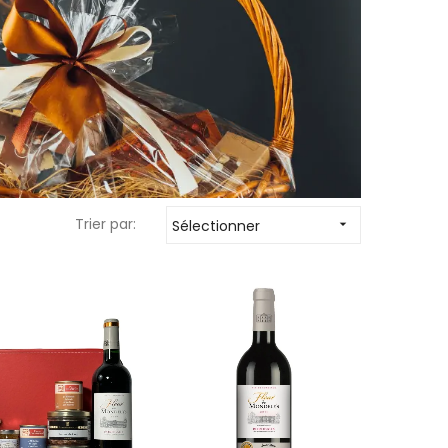
Trier par:
Sélectionner
