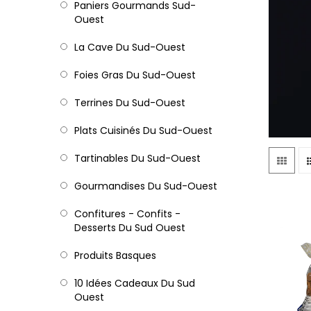
Paniers Gourmands Sud-
Ouest
La Cave Du Sud-Ouest
Foies Gras Du Sud-Ouest
Terrines Du Sud-Ouest
Plats Cuisinés Du Sud-Ouest
Tartinables Du Sud-Ouest
Gourmandises Du Sud-Ouest
Confitures - Confits -
Desserts Du Sud Ouest
Produits Basques
10 Idées Cadeaux Du Sud
Ouest