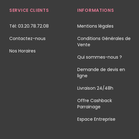
SERVICE CLIENTS
INFORMATIONS
Tél: 03.20.78.72.08
Mentions légales
Contactez-nous
Conditions Générales de
Vente
Nos Horaires
Qui sommes-nous ?
Demande de devis en
ligne
Livraison 24/48h
Offre Cashback
Parrainage
Espace Entreprise