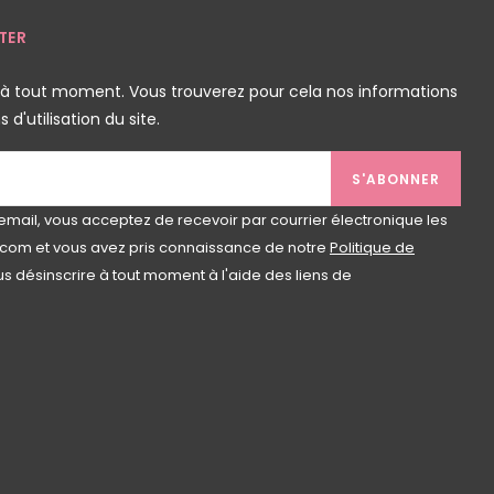
TER
 à tout moment. Vous trouverez pour cela nos informations
d'utilisation du site.
S'ABONNER
email, vous acceptez de recevoir par courrier électronique les
com et vous avez pris connaissance de notre
Politique de
s désinscrire à tout moment à l'aide des liens de