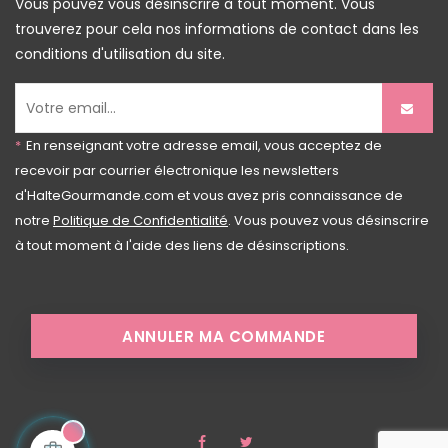
Vous pouvez vous désinscrire à tout moment. Vous
trouverez pour cela nos informations de contact dans les
conditions d'utilisation du site.
*
En renseignant votre adresse email, vous acceptez de
recevoir par courrier électronique les newsletters
d'HalteGourmande.com et vous avez pris connaissance de
notre
Politique de Confidentialité
. Vous pouvez vous désinscrire
à tout moment à l'aide des liens de désinscriptions.
ANNULER MA COMMANDE
Facebook
Twitter