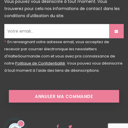
Vous pouvez vous désinscrire à tout moment. Vous
trouverez pour cela nos informations de contact dans les
conditions d'utilisation du site.
*
En renseignant votre adresse email, vous acceptez de
recevoir par courrier électronique les newsletters
d'HalteGourmande.com et vous avez pris connaissance de
notre
Politique de Confidentialité
. Vous pouvez vous désinscrire
à tout moment à l'aide des liens de désinscriptions.
ANNULER MA COMMANDE
Facebook
Twitter