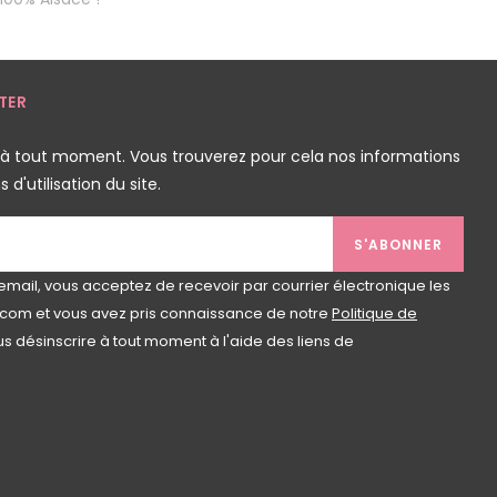
TER
 à tout moment. Vous trouverez pour cela nos informations
d'utilisation du site.
S'ABONNER
email, vous acceptez de recevoir par courrier électronique les
com et vous avez pris connaissance de notre
Politique de
s désinscrire à tout moment à l'aide des liens de