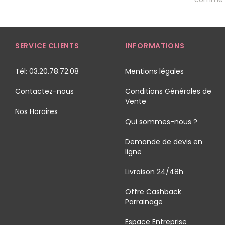
SERVICE CLIENTS
INFORMATIONS
Tél: 03.20.78.72.08
Mentions légales
Contactez-nous
Conditions Générales de
Vente
Nos Horaires
Qui sommes-nous ?
Demande de devis en
ligne
Livraison 24/48h
Offre Cashback
Parrainage
Espace Entreprise