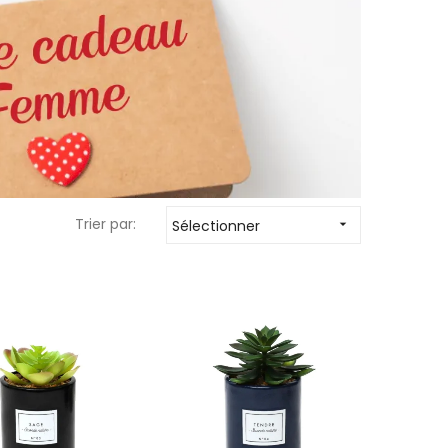
Trier par:
Sélectionner
