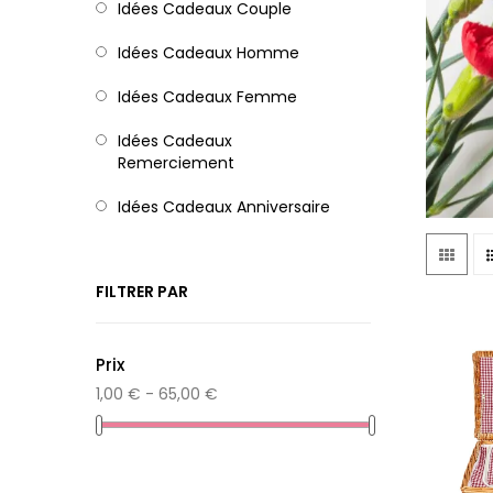
Idées Cadeaux Couple
Idées Cadeaux Homme
Idées Cadeaux Femme
Idées Cadeaux
Remerciement
Idées Cadeaux Anniversaire
FILTRER PAR
Prix
1,00 € - 65,00 €