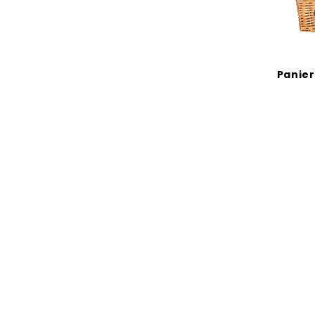
Panier