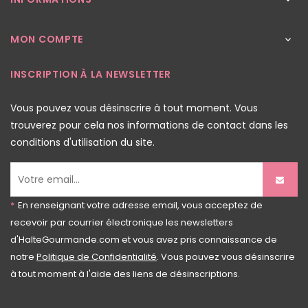

MON COMPTE

INSCRIPTION À LA NEWSLETTER
Vous pouvez vous désinscrire à tout moment. Vous
trouverez pour cela nos informations de contact dans les
conditions d'utilisation du site.
*
En renseignant votre adresse email, vous acceptez de
recevoir par courrier électronique les newsletters
d'HalteGourmande.com et vous avez pris connaissance de
notre
Politique de Confidentialité
. Vous pouvez vous désinscrire
à tout moment à l'aide des liens de désinscriptions.