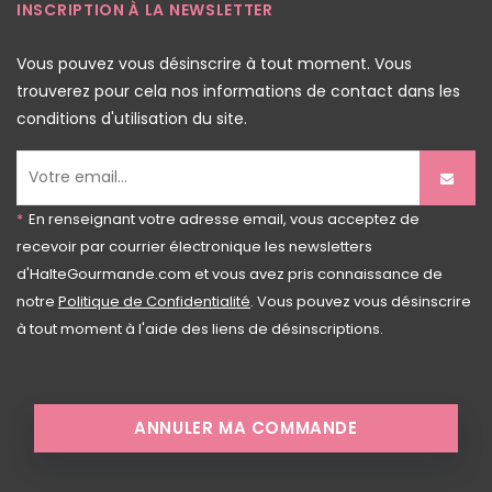
INSCRIPTION À LA NEWSLETTER
Vous pouvez vous désinscrire à tout moment. Vous
trouverez pour cela nos informations de contact dans les
conditions d'utilisation du site.
*
En renseignant votre adresse email, vous acceptez de
recevoir par courrier électronique les newsletters
d'HalteGourmande.com et vous avez pris connaissance de
notre
Politique de Confidentialité
. Vous pouvez vous désinscrire
à tout moment à l'aide des liens de désinscriptions.
ANNULER MA COMMANDE