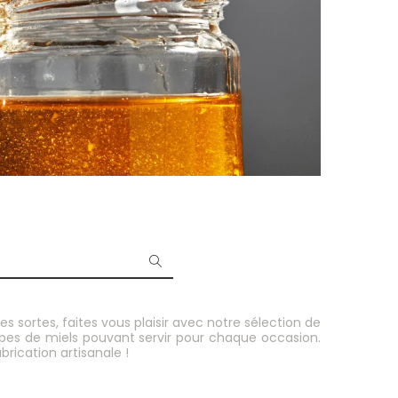
sortes, faites vous plaisir avec notre sélection de
es de miels pouvant servir pour chaque occasion.
brication artisanale !