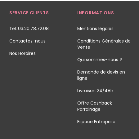
SERVICE CLIENTS
INFORMATIONS
Tél: 03.20.78.72.08
Mentions légales
Contactez-nous
Conditions Générales de
Vente
Nos Horaires
Qui sommes-nous ?
Demande de devis en
ligne
Livraison 24/48h
Offre Cashback
Parrainage
Espace Entreprise