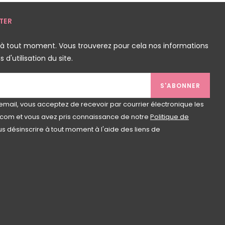
TER
 à tout moment. Vous trouverez pour cela nos informations
d'utilisation du site.
S'ABONNER
email, vous acceptez de recevoir par courrier électronique les
com et vous avez pris connaissance de notre
Politique de
s désinscrire à tout moment à l'aide des liens de