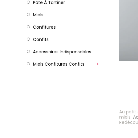
Pâte À Tartiner
Miels
Confitures
Confits
Accessoires Indispensables
Miels Confitures Confits
Au petit
miels.
Ac
Redécouv