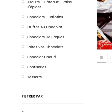
Biscuits - Gâteaux - Pains
D'épices
Chocolats - Ballotins
Truffes Au Chocolat
Chocolats De Pâques
Faîtes Vos Chocolats
Chocolat Chaud
Confiseries
Desserts
FILTRER PAR