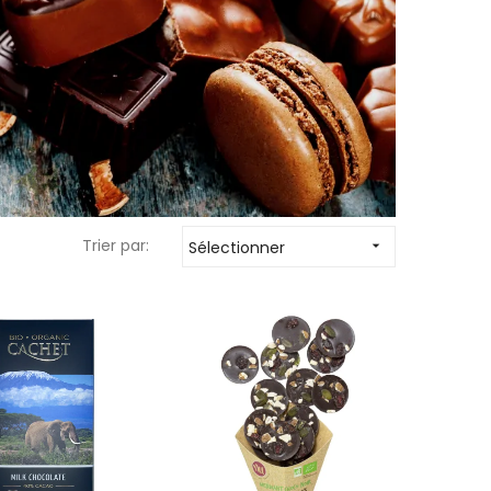
Trier par:
Sélectionner
