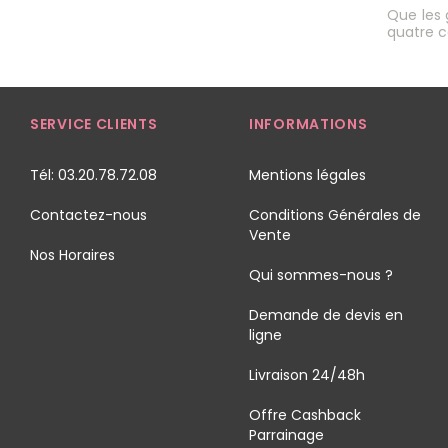
Que les 
quatre c
SERVICE CLIENTS
INFORMATIONS
Tél: 03.20.78.72.08
Mentions légales
Contactez-nous
Conditions Générales de
Vente
Nos Horaires
Qui sommes-nous ?
Demande de devis en
ligne
Livraison 24/48h
Offre Cashback
Parrainage