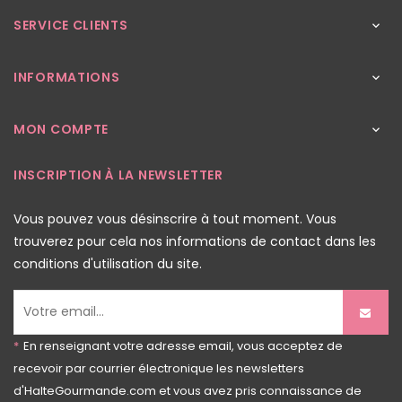
SERVICE CLIENTS

INFORMATIONS

MON COMPTE

INSCRIPTION À LA NEWSLETTER
Vous pouvez vous désinscrire à tout moment. Vous
trouverez pour cela nos informations de contact dans les
conditions d'utilisation du site.
*
En renseignant votre adresse email, vous acceptez de
recevoir par courrier électronique les newsletters
d'HalteGourmande.com et vous avez pris connaissance de