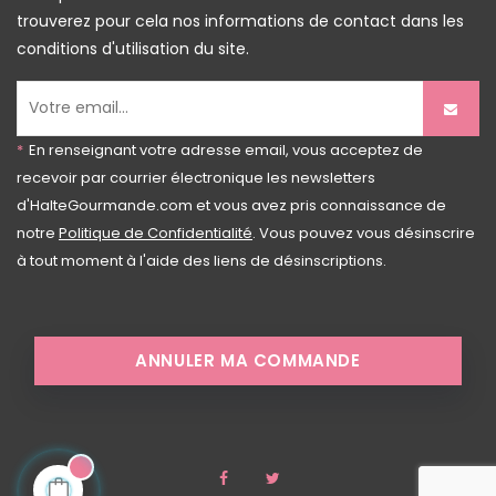
trouverez pour cela nos informations de contact dans les
conditions d'utilisation du site.
*
En renseignant votre adresse email, vous acceptez de
recevoir par courrier électronique les newsletters
d'HalteGourmande.com et vous avez pris connaissance de
notre
Politique de Confidentialité
. Vous pouvez vous désinscrire
à tout moment à l'aide des liens de désinscriptions.
ANNULER MA COMMANDE
Facebook
Twitter