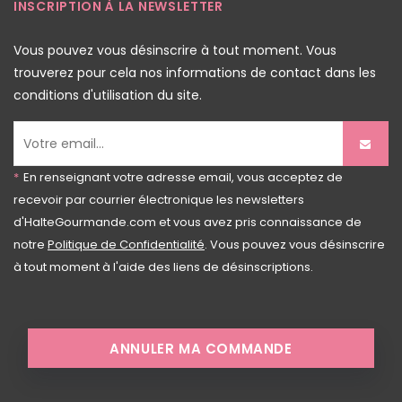
INSCRIPTION À LA NEWSLETTER
Vous pouvez vous désinscrire à tout moment. Vous
trouverez pour cela nos informations de contact dans les
conditions d'utilisation du site.
*
En renseignant votre adresse email, vous acceptez de
recevoir par courrier électronique les newsletters
d'HalteGourmande.com et vous avez pris connaissance de
notre
Politique de Confidentialité
. Vous pouvez vous désinscrire
à tout moment à l'aide des liens de désinscriptions.
ANNULER MA COMMANDE