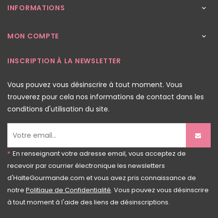
INFORMATIONS

MON COMPTE

INSCRIPTION À LA NEWSLETTER
Vous pouvez vous désinscrire à tout moment. Vous
trouverez pour cela nos informations de contact dans les
conditions d'utilisation du site.
*
En renseignant votre adresse email, vous acceptez de
recevoir par courrier électronique les newsletters
d'HalteGourmande.com et vous avez pris connaissance de
notre
Politique de Confidentialité
. Vous pouvez vous désinscrire
à tout moment à l'aide des liens de désinscriptions.