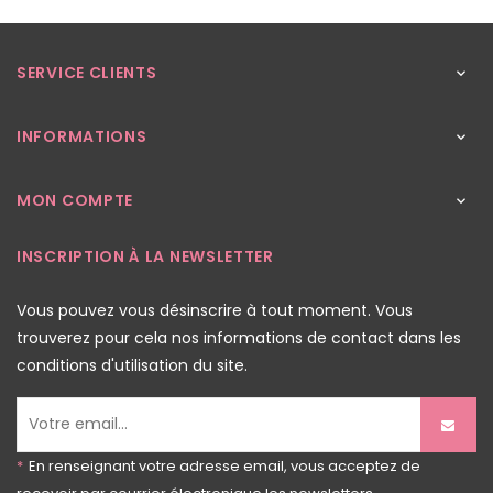
SERVICE CLIENTS

INFORMATIONS

MON COMPTE

INSCRIPTION À LA NEWSLETTER
Vous pouvez vous désinscrire à tout moment. Vous
trouverez pour cela nos informations de contact dans les
conditions d'utilisation du site.
*
En renseignant votre adresse email, vous acceptez de