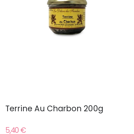
Terrine Au Charbon 200g
5,40 €