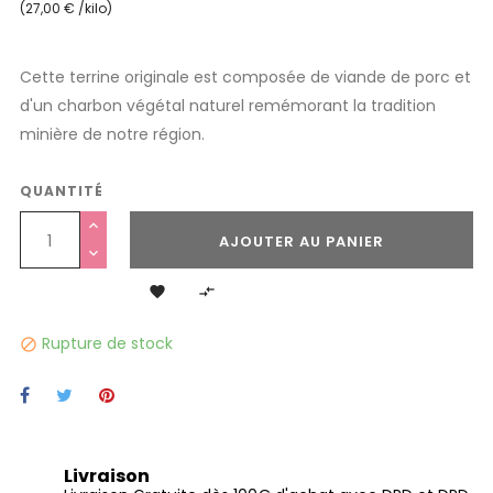
(27,00 € /kilo)
Cette terrine originale est composée de viande de porc et
d'un charbon végétal naturel remémorant la tradition
minière de notre région.
QUANTITÉ
AJOUTER AU PANIER


Rupture de stock

Livraison