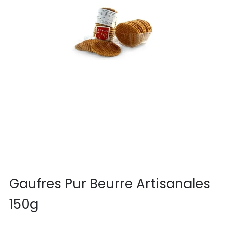
Gaufres Pur Beurre Artisanales
150g