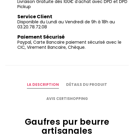
Livraison Gratuite dès 100€ d'achat avec DPD et DPD
Pickup
Service Client
Disponible du Lundi au Vendredi de 9h à 18h au
03.20.78.72.08
Paiement Sécurisé
Paypal, Carte Bancaire paiement sécurisé avec le
CIC, Virement Bancaire, Chèque.
LA DESCRIPTION
DÉTAILS DU PRODUIT
AVIS CERTISHOPPING
Gaufres pur beurre
artisanales