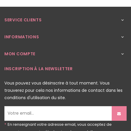
SERVICE CLIENTS

INFORMATIONS

MON COMPTE

INSCRIPTION À LA NEWSLETTER
Vous pouvez vous désinscrire à tout moment. Vous
trouverez pour cela nos informations de contact dans les
conditions d'utilisation du site.
*
En renseignant votre adresse email, vous acceptez de