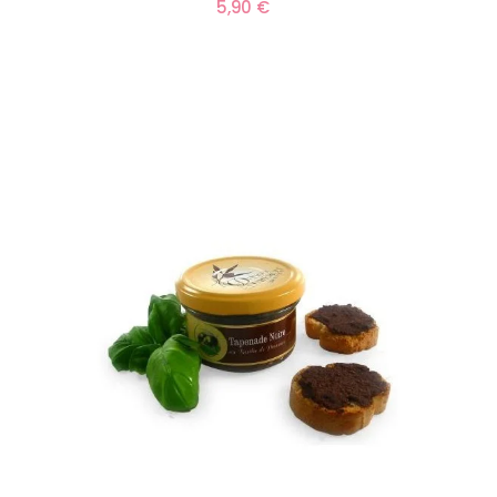
5,90 €