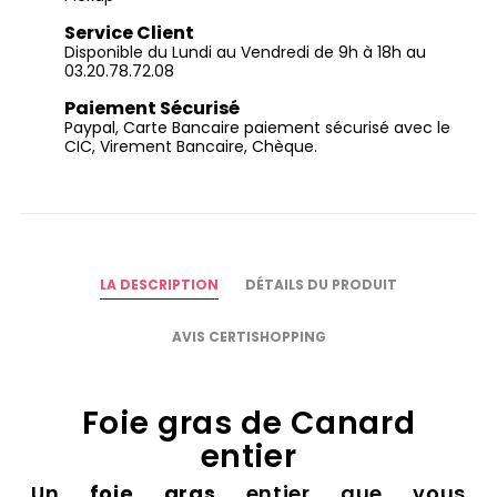
Service Client
Disponible du Lundi au Vendredi de 9h à 18h au
03.20.78.72.08
Paiement Sécurisé
Paypal, Carte Bancaire paiement sécurisé avec le
CIC, Virement Bancaire, Chèque.
LA DESCRIPTION
DÉTAILS DU PRODUIT
AVIS CERTISHOPPING
Foie gras de Canard
entier
Un
foie gras
entier que vous