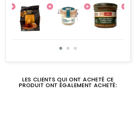
LES CLIENTS QUI ONT ACHETÉ CE
PRODUIT ONT ÉGALEMENT ACHETÉ: