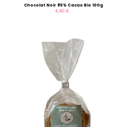
Chocolat Noir 85% Cacao Bio 100g
4,40 €