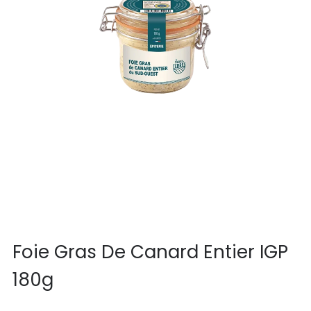
Foie Gras De Canard Entier IGP
180g