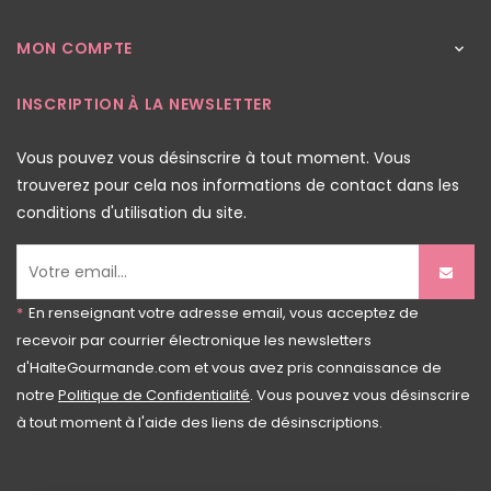
MON COMPTE

INSCRIPTION À LA NEWSLETTER
Vous pouvez vous désinscrire à tout moment. Vous
trouverez pour cela nos informations de contact dans les
conditions d'utilisation du site.
*
En renseignant votre adresse email, vous acceptez de
recevoir par courrier électronique les newsletters
d'HalteGourmande.com et vous avez pris connaissance de
notre
Politique de Confidentialité
. Vous pouvez vous désinscrire
à tout moment à l'aide des liens de désinscriptions.