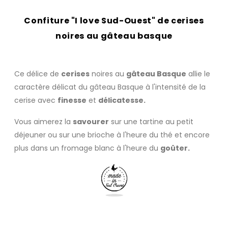
Confiture "I love Sud-Ouest" de cerises
noires au gâteau basque
Ce délice de
cerises
noires au
gâteau Basque
allie le
caractère délicat du gâteau
Basque
à l'intensité de la
cerise avec
finesse
et
délicatesse.
Vous aimerez la
savourer
sur une tartine au petit
déjeuner ou sur une brioche à l'heure
du thé
et encore
plus dans un fromage blanc à l'heure du
goûter.