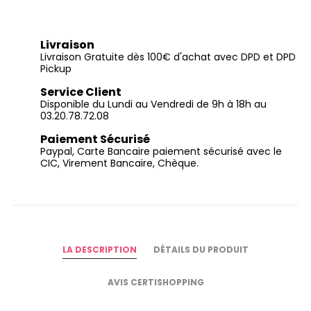
Livraison
Livraison Gratuite dès 100€ d'achat avec DPD et DPD
Pickup
Service Client
Disponible du Lundi au Vendredi de 9h à 18h au
03.20.78.72.08
Paiement Sécurisé
Paypal, Carte Bancaire paiement sécurisé avec le
CIC, Virement Bancaire, Chèque.
LA DESCRIPTION
DÉTAILS DU PRODUIT
AVIS CERTISHOPPING