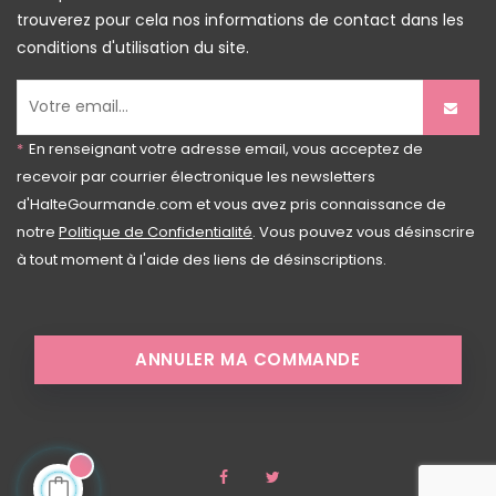
trouverez pour cela nos informations de contact dans les
conditions d'utilisation du site.
*
En renseignant votre adresse email, vous acceptez de
recevoir par courrier électronique les newsletters
d'HalteGourmande.com et vous avez pris connaissance de
notre
Politique de Confidentialité
. Vous pouvez vous désinscrire
à tout moment à l'aide des liens de désinscriptions.
ANNULER MA COMMANDE
Facebook
Twitter