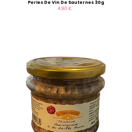
Perles De Vin De Sauternes 30g
4,90 €