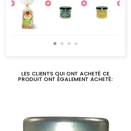
LES CLIENTS QUI ONT ACHETÉ CE
PRODUIT ONT ÉGALEMENT ACHETÉ: