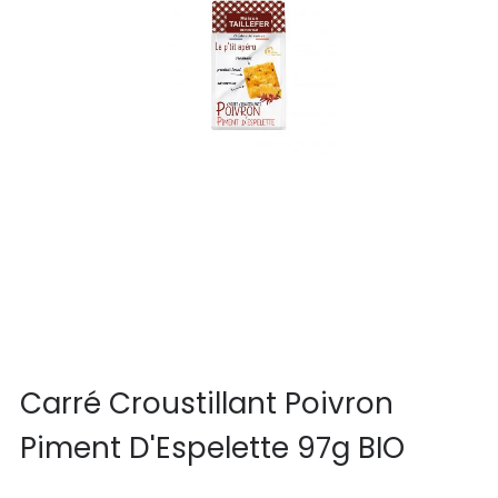
Carré Croustillant Poivron
Piment D'Espelette 97g BIO