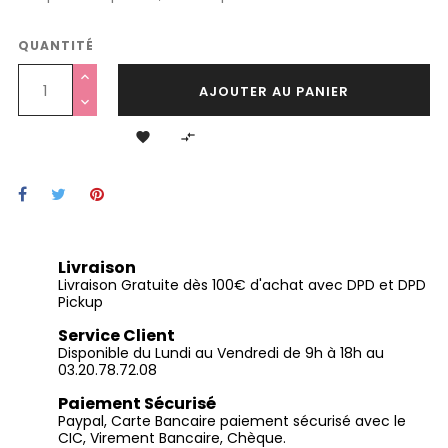
QUANTITÉ
AJOUTER AU PANIER


Livraison
Livraison Gratuite dès 100€ d'achat avec DPD et DPD
Pickup
Service Client
Disponible du Lundi au Vendredi de 9h à 18h au
03.20.78.72.08
Paiement Sécurisé
Paypal, Carte Bancaire paiement sécurisé avec le
CIC, Virement Bancaire, Chèque.