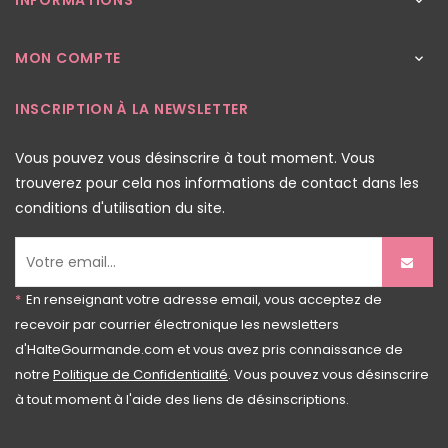
INFORMATIONS

MON COMPTE

INSCRIPTION À LA NEWSLETTER
Vous pouvez vous désinscrire à tout moment. Vous
trouverez pour cela nos informations de contact dans les
conditions d'utilisation du site.
*
En renseignant votre adresse email, vous acceptez de
recevoir par courrier électronique les newsletters
d'HalteGourmande.com et vous avez pris connaissance de
notre
Politique de Confidentialité
. Vous pouvez vous désinscrire
à tout moment à l'aide des liens de désinscriptions.