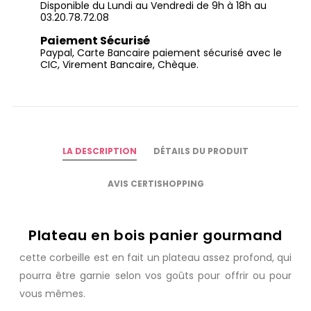
Disponible du Lundi au Vendredi de 9h à 18h au
03.20.78.72.08
Paiement Sécurisé
Paypal, Carte Bancaire paiement sécurisé avec le
CIC, Virement Bancaire, Chèque.
LA DESCRIPTION
DÉTAILS DU PRODUIT
AVIS CERTISHOPPING
Plateau en bois panier gourmand
cette corbeille est en fait un plateau assez profond, qui
pourra être garnie selon vos goûts pour offrir ou pour
vous mêmes.