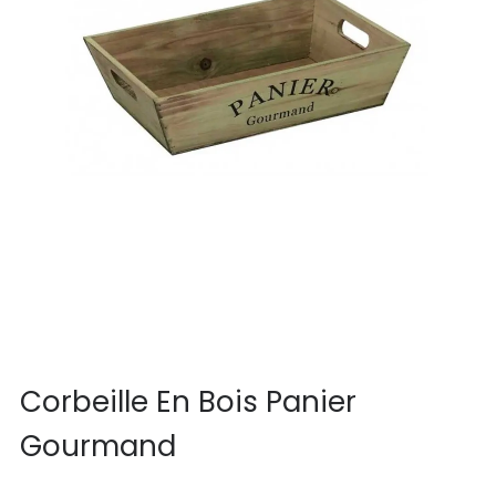
Corbeille En Bois Panier
Gourmand