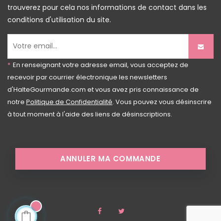
trouverez pour cela nos informations de contact dans les
conditions d'utilisation du site.
*
En renseignant votre adresse email, vous acceptez de
recevoir par courrier électronique les newsletters
d'HalteGourmande.com et vous avez pris connaissance de
notre
Politique de Confidentialité
. Vous pouvez vous désinscrire
à tout moment à l'aide des liens de désinscriptions.
ANNULER MA COMMANDE
Facebook
Twitter