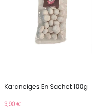
Karaneiges En Sachet 100g
3,90 €