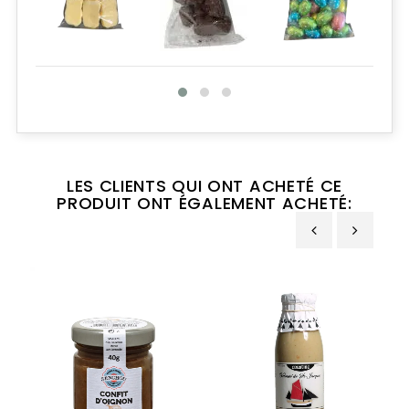
LES CLIENTS QUI ONT ACHETÉ CE
PRODUIT ONT ÉGALEMENT ACHETÉ:
‹
›