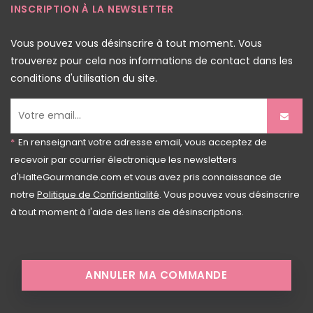
INSCRIPTION À LA NEWSLETTER
Vous pouvez vous désinscrire à tout moment. Vous
trouverez pour cela nos informations de contact dans les
conditions d'utilisation du site.
*
En renseignant votre adresse email, vous acceptez de
recevoir par courrier électronique les newsletters
d'HalteGourmande.com et vous avez pris connaissance de
notre
Politique de Confidentialité
. Vous pouvez vous désinscrire
à tout moment à l'aide des liens de désinscriptions.
ANNULER MA COMMANDE