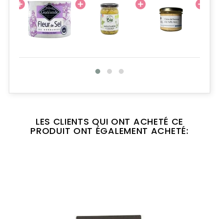
LES CLIENTS QUI ONT ACHETÉ CE
PRODUIT ONT ÉGALEMENT ACHETÉ: