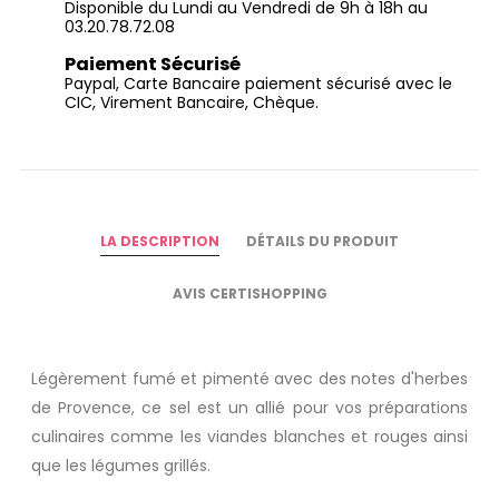
Disponible du Lundi au Vendredi de 9h à 18h au
03.20.78.72.08
Paiement Sécurisé
Paypal, Carte Bancaire paiement sécurisé avec le
CIC, Virement Bancaire, Chèque.
LA DESCRIPTION
DÉTAILS DU PRODUIT
AVIS CERTISHOPPING
Légèrement fumé et pimenté avec des notes d'herbes
de Provence, ce sel est un allié pour vos préparations
culinaires comme les viandes blanches et rouges ainsi
que les légumes grillés.