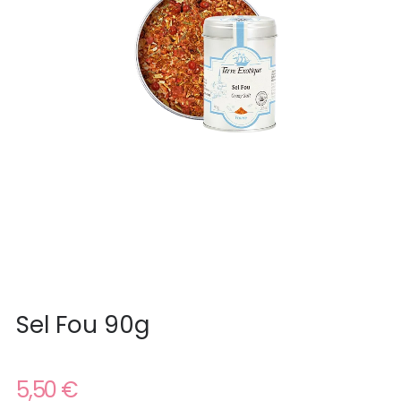
Sel Fou 90g
5,50 €