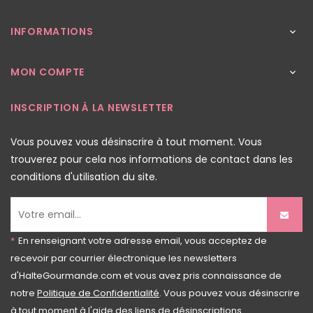
INFORMATIONS

MON COMPTE

INSCRIPTION À LA NEWSLETTER
Vous pouvez vous désinscrire à tout moment. Vous
trouverez pour cela nos informations de contact dans les
conditions d'utilisation du site.
*
En renseignant votre adresse email, vous acceptez de
recevoir par courrier électronique les newsletters
d'HalteGourmande.com et vous avez pris connaissance de
notre
Politique de Confidentialité
. Vous pouvez vous désinscrire
à tout moment à l'aide des liens de désinscriptions.