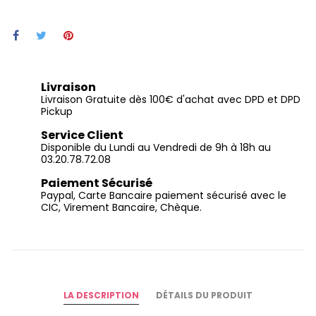
Livraison
Livraison Gratuite dès 100€ d'achat avec DPD et DPD
Pickup
Service Client
Disponible du Lundi au Vendredi de 9h à 18h au
03.20.78.72.08
Paiement Sécurisé
Paypal, Carte Bancaire paiement sécurisé avec le
CIC, Virement Bancaire, Chèque.
LA DESCRIPTION
DÉTAILS DU PRODUIT