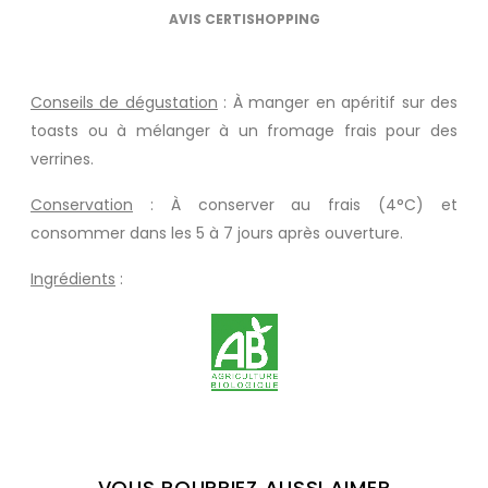
AVIS CERTISHOPPING
Conseils de dégustation
: À manger en apéritif sur des
toasts ou à mélanger à un fromage frais pour des
verrines.
Conservation
: À conserver au frais (4°C) et
consommer dans les 5 à 7 jours après ouverture.
Ingrédients
:
VOUS POURRIEZ AUSSI AIMER