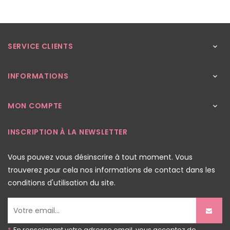
SERVICE CLIENTS

INFORMATIONS

MON COMPTE

INSCRIPTION À LA NEWSLETTER
Vous pouvez vous désinscrire à tout moment. Vous
trouverez pour cela nos informations de contact dans les
conditions d'utilisation du site.
*
En renseignant votre adresse email, vous acceptez de