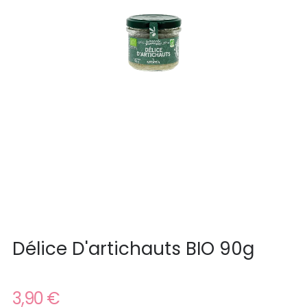
Délice D'artichauts BIO 90g
3,90 €