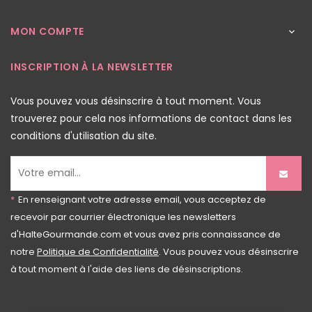
MON COMPTE

INSCRIPTION À LA NEWSLETTER
Vous pouvez vous désinscrire à tout moment. Vous
trouverez pour cela nos informations de contact dans les
conditions d'utilisation du site.
*
En renseignant votre adresse email, vous acceptez de
recevoir par courrier électronique les newsletters
d'HalteGourmande.com et vous avez pris connaissance de
notre
Politique de Confidentialité
. Vous pouvez vous désinscrire
à tout moment à l'aide des liens de désinscriptions.