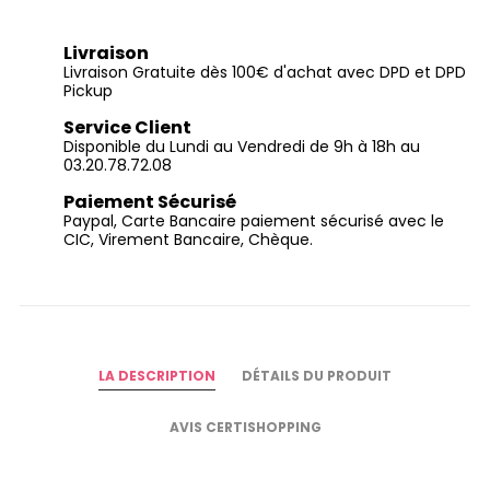
Livraison
Livraison Gratuite dès 100€ d'achat avec DPD et DPD
Pickup
Service Client
Disponible du Lundi au Vendredi de 9h à 18h au
03.20.78.72.08
Paiement Sécurisé
Paypal, Carte Bancaire paiement sécurisé avec le
CIC, Virement Bancaire, Chèque.
LA DESCRIPTION
DÉTAILS DU PRODUIT
AVIS CERTISHOPPING