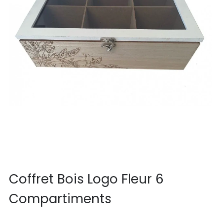
Coffret Bois Logo Fleur 6
Compartiments