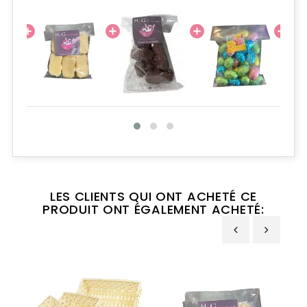
LES CLIENTS QUI ONT ACHETÉ CE
PRODUIT ONT ÉGALEMENT ACHETÉ:
‹
›