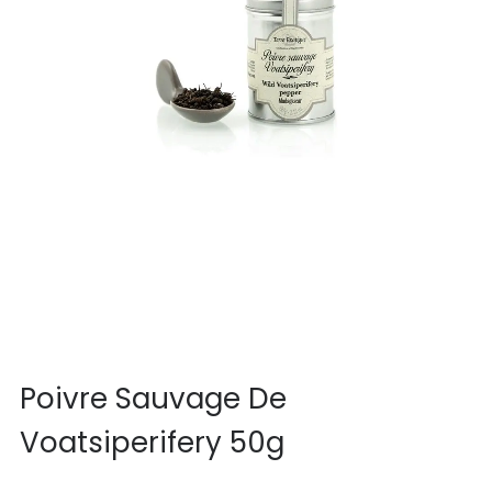
Poivre Sauvage De
Voatsiperifery 50g