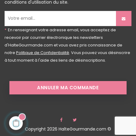
conditions d'utilisation du site.
*
En renseignant votre adresse email, vous acceptez de
recevoir par courrier électronique les newsletters
d'HalteGourmande.com et vous avez pris connaissance de
notre
Politique de Confidentialité
. Vous pouvez vous désinscrire
à tout moment à l'aide des liens de désinscriptions.
ANNULER MA COMMANDE
Facebook
Twitter
Copyright 2026 HalteGourmande.com ©