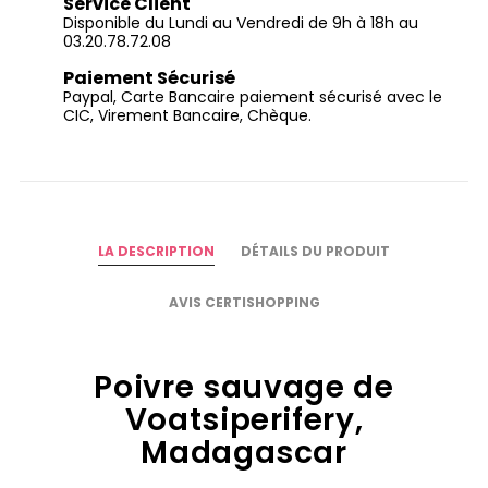
Service Client
Disponible du Lundi au Vendredi de 9h à 18h au
03.20.78.72.08
Paiement Sécurisé
Paypal, Carte Bancaire paiement sécurisé avec le
CIC, Virement Bancaire, Chèque.
LA DESCRIPTION
DÉTAILS DU PRODUIT
AVIS CERTISHOPPING
Poivre sauvage de
Voatsiperifery,
Madagascar