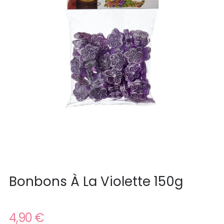
Bonbons À La Violette 150g
4,90 €