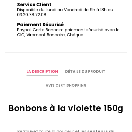
Service Client
Disponible du Lundi au Vendredi de 9h à 18h au
03.20.78.72.08
Paiement Sécurisé
Paypal, Carte Bancaire paiement sécurisé avec le
CIC, Virement Bancaire, Chèque.
LA DESCRIPTION
DÉTAILS DU PRODUIT
AVIS CERTISHOPPING
Bonbons à la violette 150g
Retrouvez toute la douceur et les
senteurs du