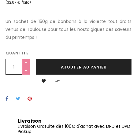
(32,67 € /kilo)
Un sachet de 150g de bonbons à la violette tout droits
venus de Toulouse pour tous les nostalgiques des saveurs
du printemps !
QUANTITÉ
AJOUTER AU PANIER


Livraison
Livraison Gratuite dès 100€ d'achat avec DPD et DPD
Pickup