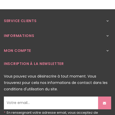
SERVICE CLIENTS

INFORMATIONS

MON COMPTE

INSCRIPTION À LA NEWSLETTER
Vous pouvez vous désinscrire à tout moment. Vous
trouverez pour cela nos informations de contact dans les
conditions d'utilisation du site.
*
En renseignant votre adresse email, vous acceptez de