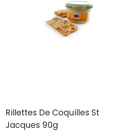
Rillettes De Coquilles St
Jacques 90g