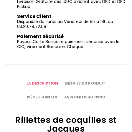
Livraison Gratuite dès 100€ d'achat avec DPD et DPD
Pickup
Service Client
Disponible du Lundi au Vendredi de 9h à 18h au
03.20.78.72.08
Paiement Sécurisé
Paypal, Carte Bancaire paiement sécurisé avec le
CIC, Virement Bancaire, Chèque.
LA DESCRIPTION
DÉTAILS DU PRODUIT
PIÈCES JOINTES
AVIS CERTISHOPPING
Rillettes de coquilles st
Jacques