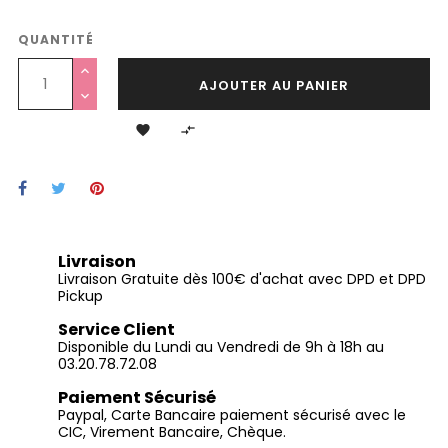
QUANTITÉ
AJOUTER AU PANIER


Livraison
Livraison Gratuite dès 100€ d'achat avec DPD et DPD
Pickup
Service Client
Disponible du Lundi au Vendredi de 9h à 18h au
03.20.78.72.08
Paiement Sécurisé
Paypal, Carte Bancaire paiement sécurisé avec le
CIC, Virement Bancaire, Chèque.