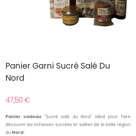
Panier Garni Sucré Salé Du
Nord
47,50 €
Panier cadeau
"Sucré salé du Nord" idéal pour faire
découvrir les richesses sucrées et salées de la belle région
du
Nord.