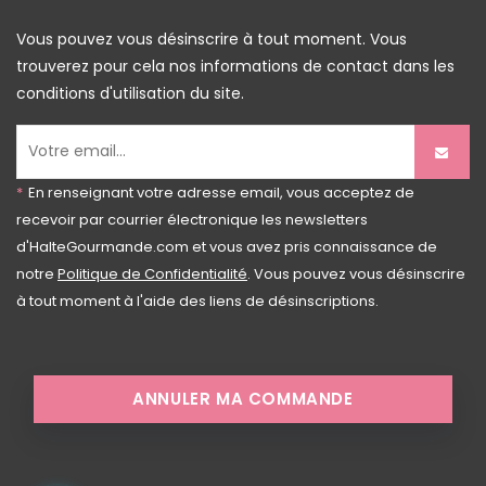
Vous pouvez vous désinscrire à tout moment. Vous
trouverez pour cela nos informations de contact dans les
conditions d'utilisation du site.
*
En renseignant votre adresse email, vous acceptez de
recevoir par courrier électronique les newsletters
d'HalteGourmande.com et vous avez pris connaissance de
notre
Politique de Confidentialité
. Vous pouvez vous désinscrire
à tout moment à l'aide des liens de désinscriptions.
ANNULER MA COMMANDE