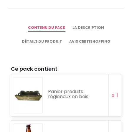
CONTENU DU PACK
LA DESCRIPTION
DÉTAILS DU PRODUIT
AVIS CERTISHOPPING
Ce pack contient
Panier produits
x 1
régionaux en bois