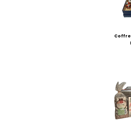
Coffre