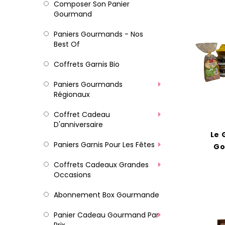
Composer Son Panier
Gourmand
Paniers Gourmands - Nos
Best Of
Coffrets Garnis Bio
Paniers Gourmands
Régionaux
Coffret Cadeau
D'anniversaire
Le 
Paniers Garnis Pour Les Fêtes
Go
Coffrets Cadeaux Grandes
Occasions
Abonnement Box Gourmande
Panier Cadeau Gourmand Par