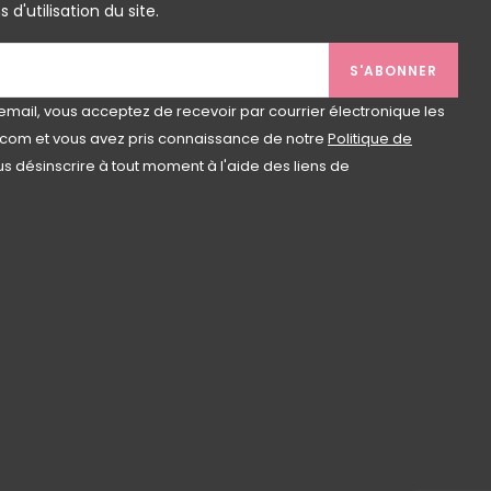
d'utilisation du site.
S'ABONNER
email, vous acceptez de recevoir par courrier électronique les
com et vous avez pris connaissance de notre
Politique de
s désinscrire à tout moment à l'aide des liens de