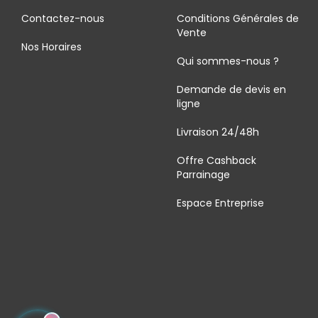
Contactez-nous
Conditions Générales de
Vente
Nos Horaires
Qui sommes-nous ?
Demande de devis en
ligne
Livraison 24/48h
Offre Cashback
Parrainage
Espace Entreprise