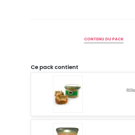
CONTENU DU PACK
Ce pack contient
Ril