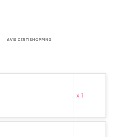
AVIS CERTISHOPPING
x 1