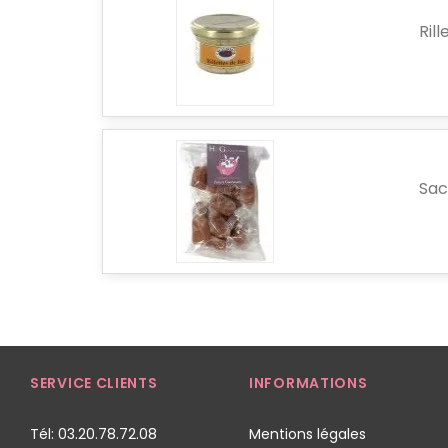
Ril
Sac
SERVICE CLIENTS
INFORMATIONS
Tél: 03.20.78.72.08
Mentions légales