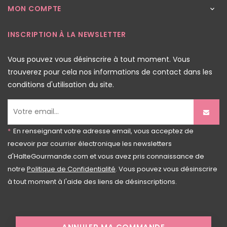
MON COMPTE

INSCRIPTION À LA NEWSLETTER
Vous pouvez vous désinscrire à tout moment. Vous
trouverez pour cela nos informations de contact dans les
conditions d'utilisation du site.
*
En renseignant votre adresse email, vous acceptez de
recevoir par courrier électronique les newsletters
d'HalteGourmande.com et vous avez pris connaissance de
notre
Politique de Confidentialité
. Vous pouvez vous désinscrire
à tout moment à l'aide des liens de désinscriptions.