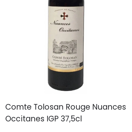
Comte Tolosan Rouge Nuances
Occitanes IGP 37,5cl