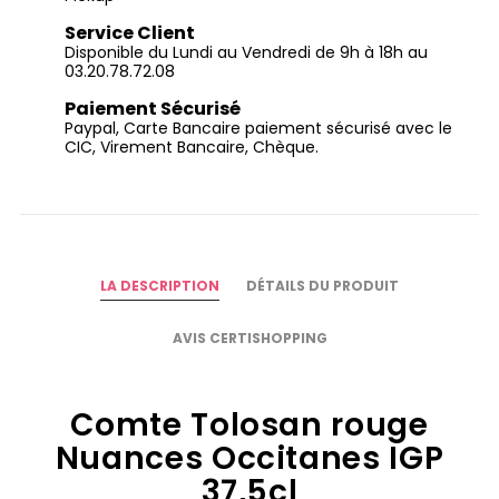
Service Client
Disponible du Lundi au Vendredi de 9h à 18h au
03.20.78.72.08
Paiement Sécurisé
Paypal, Carte Bancaire paiement sécurisé avec le
CIC, Virement Bancaire, Chèque.
LA DESCRIPTION
DÉTAILS DU PRODUIT
AVIS CERTISHOPPING
Comte Tolosan rouge
Nuances Occitanes IGP
37,5cl