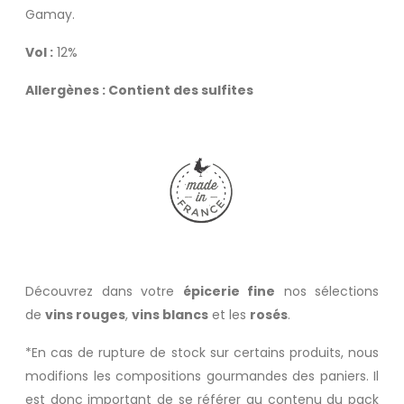
Gamay.
Vol :
12%
Allergènes : Contient des sulfites
Découvrez dans votre
épicerie fine
nos sélections
de
vins rouges
,
vins blancs
et les
rosés
.
*En cas de rupture de stock sur certains produits, nous
modifions les compositions gourmandes des paniers. Il
est donc important de se référer au contenu du pack