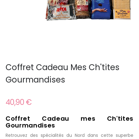
Coffret Cadeau Mes Ch'tites
Gourmandises
40,90 €
Coffret Cadeau mes Ch'tites
Gourmandises
Retrouvez des spécialités du Nord dans cette superbe