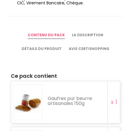
CIC, Virement Bancaire, Chèque.
CONTENU DU PACK
LA DESCRIPTION
DÉTAILS DU PRODUIT
AVIS CERTISHOPPING
Ce pack contient
Gaufres pur beurre
x 1
artisanales 150g