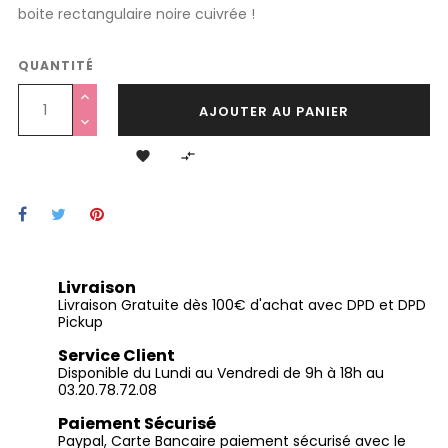
boite rectangulaire noire cuivrée !
QUANTITÉ
AJOUTER AU PANIER


Livraison
Livraison Gratuite dès 100€ d'achat avec DPD et DPD
Pickup
Service Client
Disponible du Lundi au Vendredi de 9h à 18h au
03.20.78.72.08
Paiement Sécurisé
Paypal, Carte Bancaire paiement sécurisé avec le