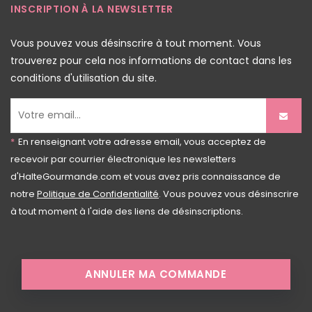
INSCRIPTION À LA NEWSLETTER
Vous pouvez vous désinscrire à tout moment. Vous
trouverez pour cela nos informations de contact dans les
conditions d'utilisation du site.
*
En renseignant votre adresse email, vous acceptez de
recevoir par courrier électronique les newsletters
d'HalteGourmande.com et vous avez pris connaissance de
notre
Politique de Confidentialité
. Vous pouvez vous désinscrire
à tout moment à l'aide des liens de désinscriptions.
ANNULER MA COMMANDE