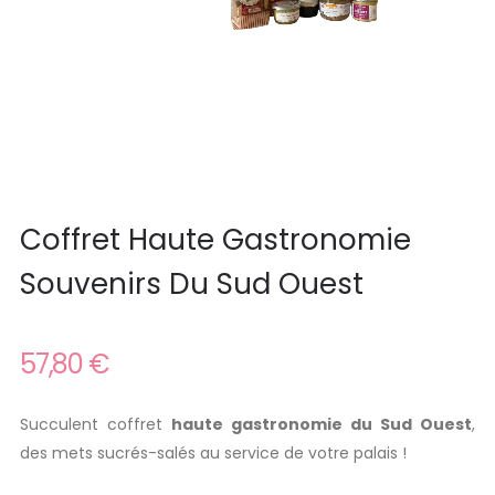
Coffret Haute Gastronomie
Souvenirs Du Sud Ouest
57,80 €
Succulent coffret
haute gastronomie du Sud Ouest
,
des mets sucrés-salés au service de votre palais !