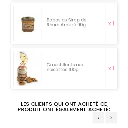
Babas au Sirop de
x 1
Rhum Ambré 90g
Croustillants aux
x 1
noisettes 100g
LES CLIENTS QUI ONT ACHETÉ CE
PRODUIT ONT ÉGALEMENT ACHETÉ: