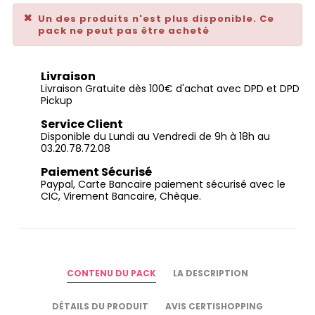
Un des produits n'est plus disponible. Ce
pack ne peut pas être acheté
Livraison
Livraison Gratuite dès 100€ d'achat avec DPD et DPD
Pickup
Service Client
Disponible du Lundi au Vendredi de 9h à 18h au
03.20.78.72.08
Paiement Sécurisé
Paypal, Carte Bancaire paiement sécurisé avec le
CIC, Virement Bancaire, Chèque.
CONTENU DU PACK
LA DESCRIPTION
DÉTAILS DU PRODUIT
AVIS CERTISHOPPING