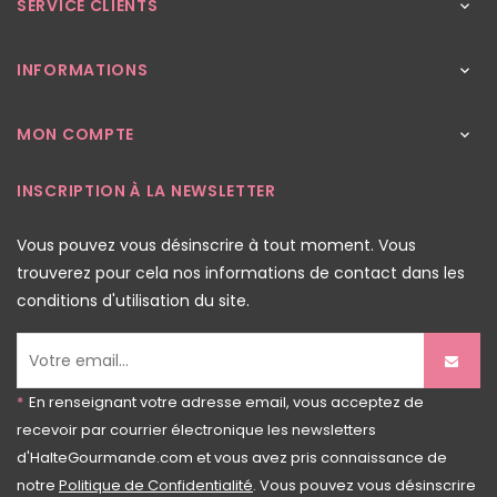
SERVICE CLIENTS

INFORMATIONS

MON COMPTE

INSCRIPTION À LA NEWSLETTER
Vous pouvez vous désinscrire à tout moment. Vous
trouverez pour cela nos informations de contact dans les
conditions d'utilisation du site.
*
En renseignant votre adresse email, vous acceptez de
recevoir par courrier électronique les newsletters
d'HalteGourmande.com et vous avez pris connaissance de
notre
Politique de Confidentialité
. Vous pouvez vous désinscrire