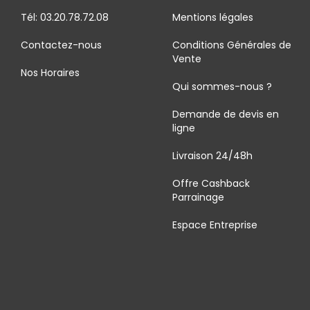
Tél: 03.20.78.72.08
Mentions légales
Contactez-nous
Conditions Générales de
Vente
Nos Horaires
Qui sommes-nous ?
Demande de devis en
ligne
Livraison 24/48h
Offre Cashback
Parrainage
Espace Entreprise