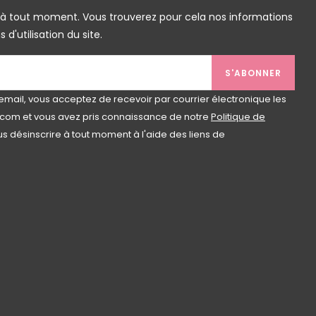
 à tout moment. Vous trouverez pour cela nos informations
d'utilisation du site.
S'ABONNER
email, vous acceptez de recevoir par courrier électronique les
com et vous avez pris connaissance de notre
Politique de
s désinscrire à tout moment à l'aide des liens de