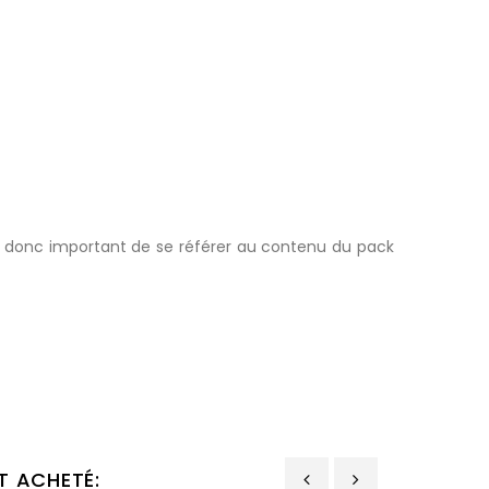
st donc important de se référer au contenu du pack
T ACHETÉ: