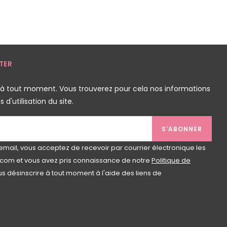
TER
 à tout moment. Vous trouverez pour cela nos informations
d'utilisation du site.
S'ABONNER
email, vous acceptez de recevoir par courrier électronique les
com et vous avez pris connaissance de notre
Politique de
s désinscrire à tout moment à l'aide des liens de