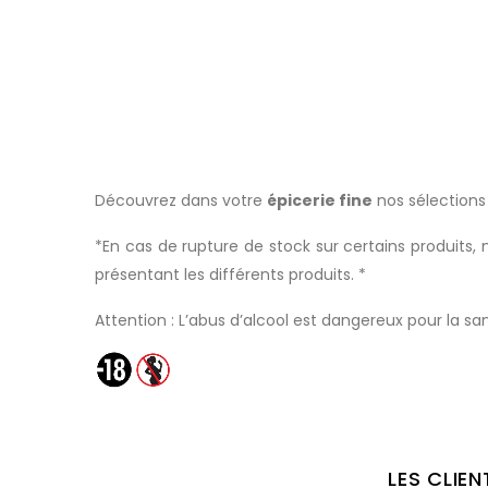
Découvrez dans votre
épicerie fine
nos sélection
*En cas de rupture de stock sur certains produits
présentant les différents produits. *
Attention : L’abus d’alcool est dangereux pour la 
LES CLIE