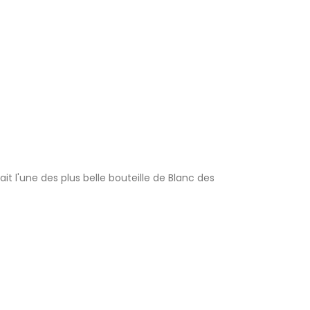
fait l'une des plus belle bouteille de Blanc des