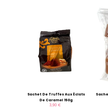
Sachet De Truffes Aux Éclats
Sache
De Caramel 150g
3,90 €