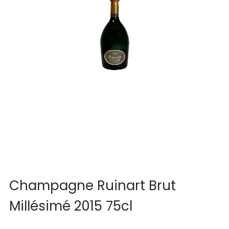
Champagne Ruinart Brut
Millésimé 2015 75cl