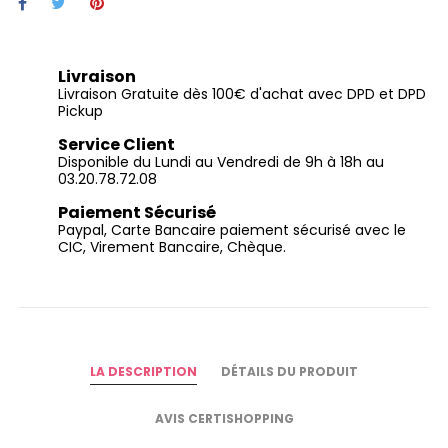
Livraison
Livraison Gratuite dès 100€ d'achat avec DPD et DPD
Pickup
Service Client
Disponible du Lundi au Vendredi de 9h à 18h au
03.20.78.72.08
Paiement Sécurisé
Paypal, Carte Bancaire paiement sécurisé avec le
CIC, Virement Bancaire, Chèque.
LA DESCRIPTION
DÉTAILS DU PRODUIT
AVIS CERTISHOPPING