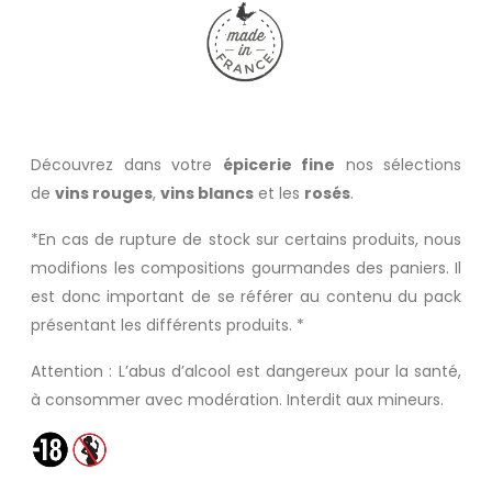
Découvrez dans votre
épicerie fine
nos sélections
de
vins rouges
,
vins blancs
et les
rosés
.
*En cas de rupture de stock sur certains produits, nous
modifions les compositions gourmandes des paniers. Il
est donc important de se référer au contenu du pack
présentant les différents produits. *
Attention : L’abus d’alcool est dangereux pour la santé,
à consommer avec modération. Interdit aux mineurs.