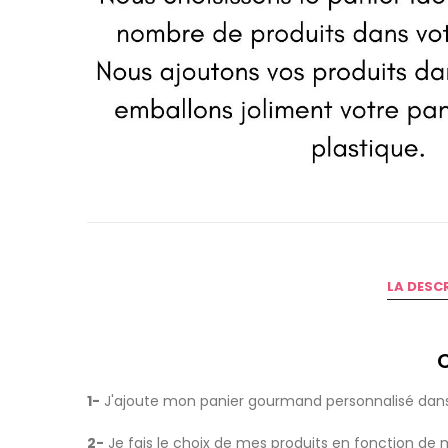
LA DESC
1-
J'ajoute mon panier gourmand personnalisé dans
2-
Je fais le choix de mes produits en fonction de m