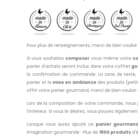
Pour plus de renseignements, merci de bien vouloi
Si vous souhaitez
composer
vous-même votre
co
panier d'achats seront inclus dans votre coffret
go
la confirmation de commande. La zone de texte,
panier et la
mise en ambiance
des produits (petit
offrir votre panier gourmand, merci de bien vouloir 
Lors de la composition de votre commande, nous pr
l'intérieur. Si vous le désirez, vous pouvez égaleme
Lorsque vous aurez ajouté ce
panier gourmand
imagination gourmande : Plus de
1600 produits
d'é