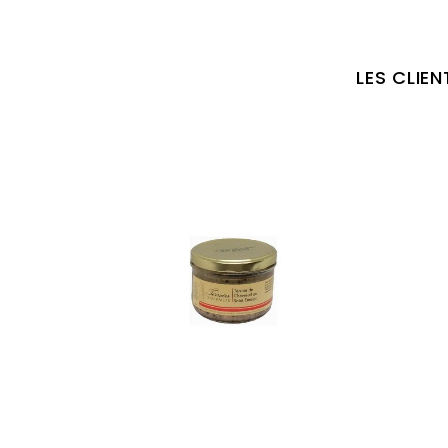
LES CLIE