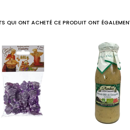
NTS QUI ONT ACHETÉ CE PRODUIT ONT ÉGALEMEN