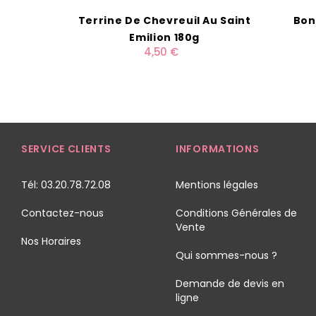
Terrine De Chevreuil Au Saint
Bon
Emilion 180g
4,50 €
SERVICE CLIENTS
INFORMATIONS
Tél: 03.20.78.72.08
Mentions légales
Contactez-nous
Conditions Générales de
Vente
Nos Horaires
Qui sommes-nous ?
Demande de devis en
ligne