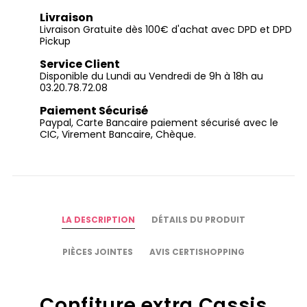
Livraison
Livraison Gratuite dès 100€ d'achat avec DPD et DPD
Pickup
Service Client
Disponible du Lundi au Vendredi de 9h à 18h au
03.20.78.72.08
Paiement Sécurisé
Paypal, Carte Bancaire paiement sécurisé avec le
CIC, Virement Bancaire, Chèque.
LA DESCRIPTION
DÉTAILS DU PRODUIT
PIÈCES JOINTES
AVIS CERTISHOPPING
Confiture extra Cassis