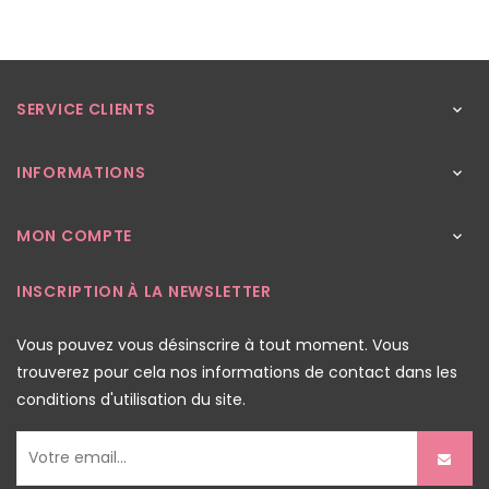
SERVICE CLIENTS

INFORMATIONS

MON COMPTE

INSCRIPTION À LA NEWSLETTER
Vous pouvez vous désinscrire à tout moment. Vous
trouverez pour cela nos informations de contact dans les
conditions d'utilisation du site.