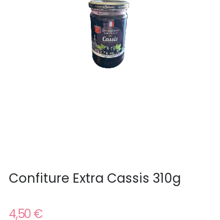
Confiture Extra Cassis 310g
4,50 €