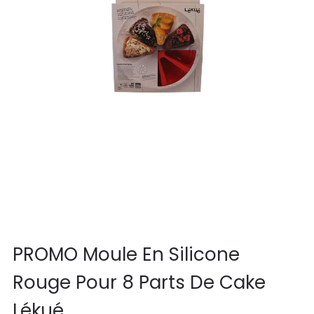
PROMO Moule En Silicone
Rouge Pour 8 Parts De Cake
Lékué