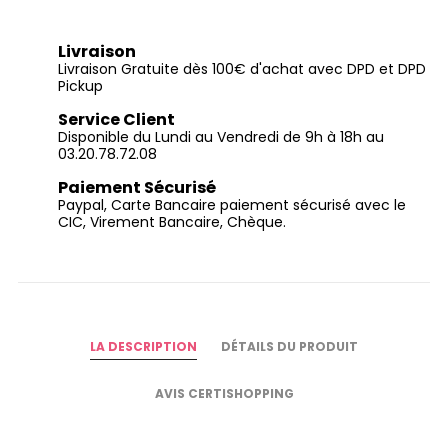
Livraison
Livraison Gratuite dès 100€ d'achat avec DPD et DPD
Pickup
Service Client
Disponible du Lundi au Vendredi de 9h à 18h au
03.20.78.72.08
Paiement Sécurisé
Paypal, Carte Bancaire paiement sécurisé avec le
CIC, Virement Bancaire, Chèque.
LA DESCRIPTION
DÉTAILS DU PRODUIT
AVIS CERTISHOPPING