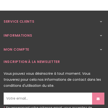
SERVICE CLIENTS

INFORMATIONS

MON COMPTE

INSCRIPTION À LA NEWSLETTER
Vous pouvez vous désinscrire à tout moment. Vous
trouverez pour cela nos informations de contact dans les
conditions d'utilisation du site.
*
En renseignant votre adresse email, vous acceptez de