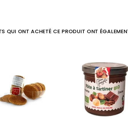
NTS QUI ONT ACHETÉ CE PRODUIT ONT ÉGALEMEN