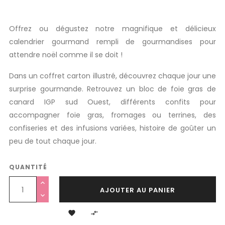
Offrez ou dégustez notre magnifique et délicieux
calendrier gourmand rempli de gourmandises pour
attendre noël comme il se doit !
Dans un coffret carton illustré, découvrez chaque jour une
surprise gourmande. Retrouvez un bloc de foie gras de
canard IGP sud Ouest, différents confits pour
accompagner foie gras, fromages ou terrines, des
confiseries et des infusions
variées, histoire de goûter un
peu de tout chaque jour.
QUANTITÉ
AJOUTER AU PANIER

