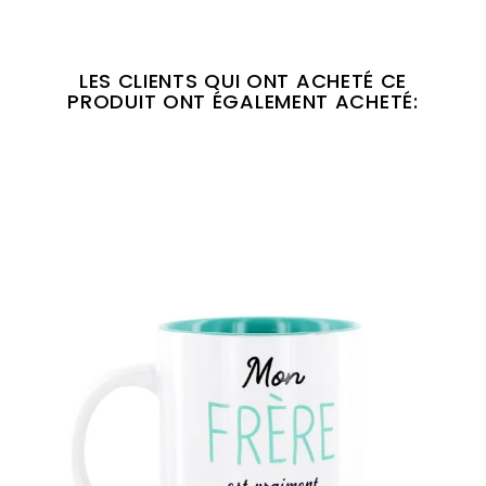
LES CLIENTS QUI ONT ACHETÉ CE
PRODUIT ONT ÉGALEMENT ACHETÉ: