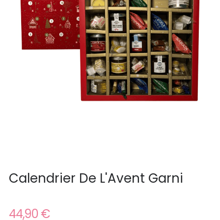
Calendrier De L'Avent Garni
44,90 €