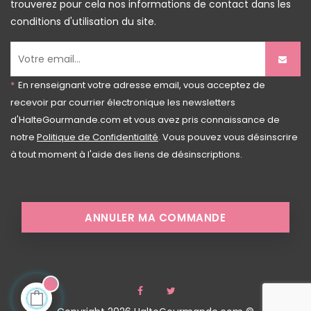
trouverez pour cela nos informations de contact dans les
conditions d'utilisation du site.
*
En renseignant votre adresse email, vous acceptez de
recevoir par courrier électronique les newsletters
d'HalteGourmande.com et vous avez pris connaissance de
notre
Politique de Confidentialité
. Vous pouvez vous désinscrire
à tout moment à l'aide des liens de désinscriptions.
ANNULER MA COMMANDE
Facebook
Twitter