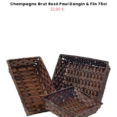
Champagne Brut Rosé Paul Dangin & Fils 75cl
22,90 €