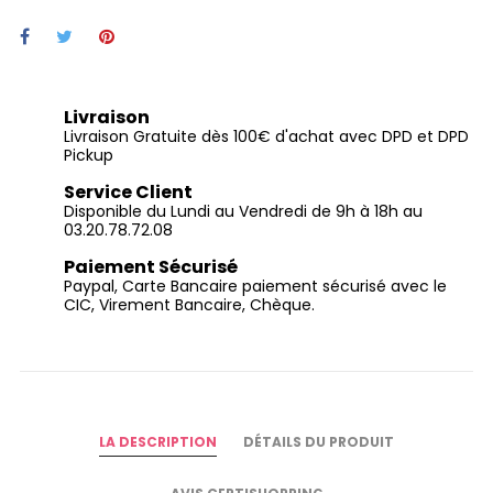
Livraison
Livraison Gratuite dès 100€ d'achat avec DPD et DPD
Pickup
Service Client
Disponible du Lundi au Vendredi de 9h à 18h au
03.20.78.72.08
Paiement Sécurisé
Paypal, Carte Bancaire paiement sécurisé avec le
CIC, Virement Bancaire, Chèque.
LA DESCRIPTION
DÉTAILS DU PRODUIT