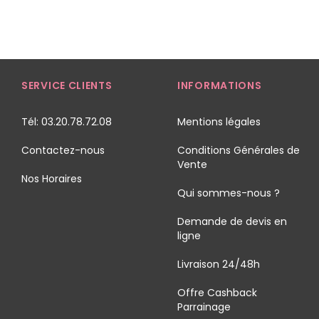
SERVICE CLIENTS
INFORMATIONS
Tél: 03.20.78.72.08
Mentions légales
Contactez-nous
Conditions Générales de
Vente
Nos Horaires
Qui sommes-nous ?
Demande de devis en
ligne
Livraison 24/48h
Offre Cashback
Parrainage