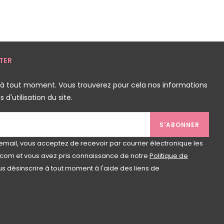
TER
 à tout moment. Vous trouverez pour cela nos informations
d'utilisation du site.
S'ABONNER
email, vous acceptez de recevoir par courrier électronique les
com et vous avez pris connaissance de notre
Politique de
s désinscrire à tout moment à l'aide des liens de