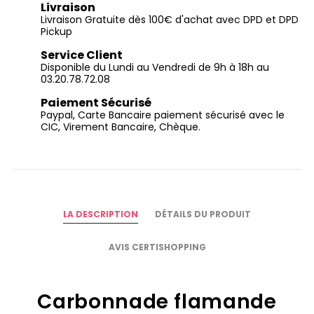
Livraison
Livraison Gratuite dès 100€ d'achat avec DPD et DPD
Pickup
Service Client
Disponible du Lundi au Vendredi de 9h à 18h au
03.20.78.72.08
Paiement Sécurisé
Paypal, Carte Bancaire paiement sécurisé avec le
CIC, Virement Bancaire, Chèque.
LA DESCRIPTION
DÉTAILS DU PRODUIT
AVIS CERTISHOPPING
Carbonnade flamande