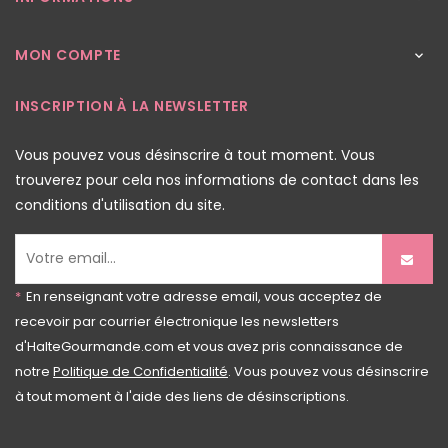
MON COMPTE

INSCRIPTION À LA NEWSLETTER
Vous pouvez vous désinscrire à tout moment. Vous
trouverez pour cela nos informations de contact dans les
conditions d'utilisation du site.
*
En renseignant votre adresse email, vous acceptez de
recevoir par courrier électronique les newsletters
d'HalteGourmande.com et vous avez pris connaissance de
notre
Politique de Confidentialité
. Vous pouvez vous désinscrire
à tout moment à l'aide des liens de désinscriptions.