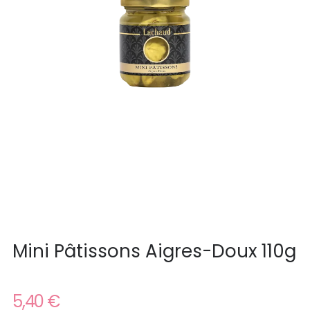
Mini Pâtissons Aigres-Doux 110g
5,40 €