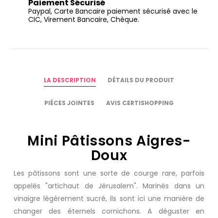
Paiement Sécurisé
Paypal, Carte Bancaire paiement sécurisé avec le
CIC, Virement Bancaire, Chèque.
LA DESCRIPTION
DÉTAILS DU PRODUIT
PIÈCES JOINTES
AVIS CERTISHOPPING
Mini Pâtissons Aigres-
Doux
Les pâtissons sont une sorte de courge rare, parfois
appelés "artichaut de Jérusalem". Marinés dans un
vinaigre légèrement sucré, ils sont ici une manière de
changer des éternels cornichons. A déguster en