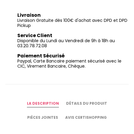
Livraison
Livraison Gratuite dès 100€ d'achat avec DPD et DPD
Pickup
Service Client
Disponible du Lundi au Vendredi de 9h à 18h au
03.20.78.72.08
Paiement Sécurisé
Paypal, Carte Bancaire paiement sécurisé avec le
CIC, Virement Bancaire, Chèque.
LA DESCRIPTION
DÉTAILS DU PRODUIT
PIÈCES JOINTES
AVIS CERTISHOPPING