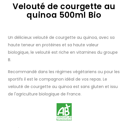
Velouté de courgette au
quinoa 500ml Bio
Un délicieux velouté de courgette au quinoa, avec sa
haute teneur en protéines et sa haute valeur
biologique, le velouté est riche en vitamines du groupe
B.
Recommandé dans les régimes végétariens ou pour les
sportifs il est le compagnon idéal de vos repas. Le
velouté de courgette au quinoa est sans gluten et issu
de l'agriculture biologique de France.