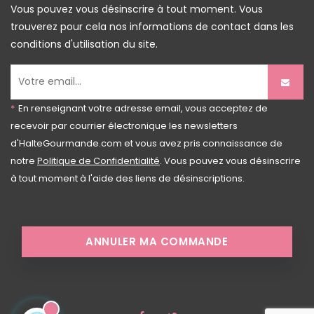
Vous pouvez vous désinscrire à tout moment. Vous
trouverez pour cela nos informations de contact dans les
conditions d'utilisation du site.
*
En renseignant votre adresse email, vous acceptez de
recevoir par courrier électronique les newsletters
d'HalteGourmande.com et vous avez pris connaissance de
notre
Politique de Confidentialité
. Vous pouvez vous désinscrire
à tout moment à l'aide des liens de désinscriptions.
ANNULER MA COMMANDE