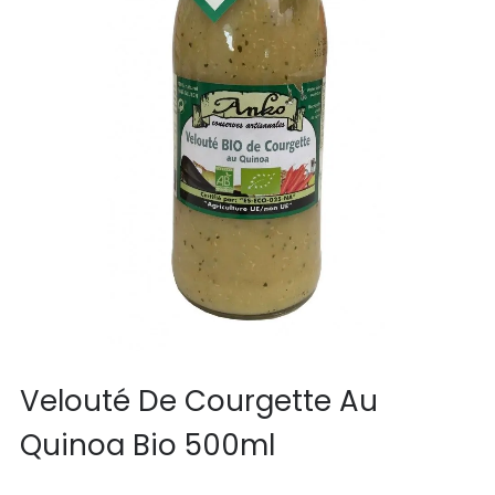
Velouté De Courgette Au
Quinoa Bio 500ml