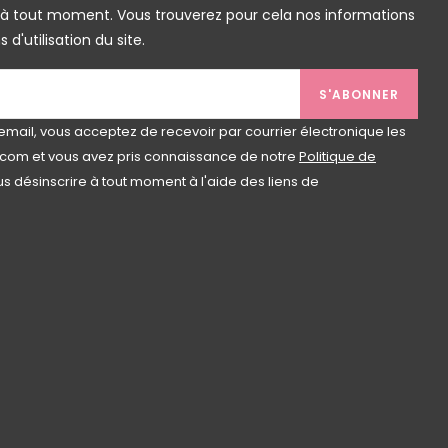
 à tout moment. Vous trouverez pour cela nos informations
d'utilisation du site.
S'ABONNER
email, vous acceptez de recevoir par courrier électronique les
com et vous avez pris connaissance de notre
Politique de
s désinscrire à tout moment à l'aide des liens de