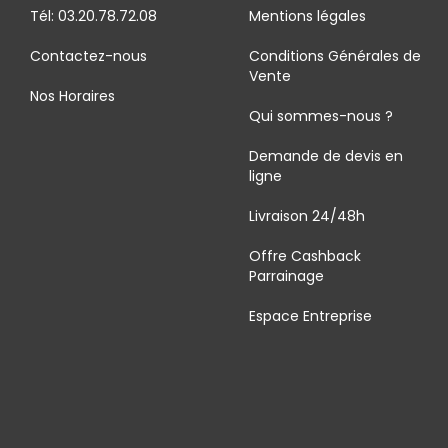
Tél: 03.20.78.72.08
Mentions légales
Contactez-nous
Conditions Générales de
Vente
Nos Horaires
Qui sommes-nous ?
Demande de devis en
ligne
Livraison 24/48h
Offre Cashback
Parrainage
Espace Entreprise