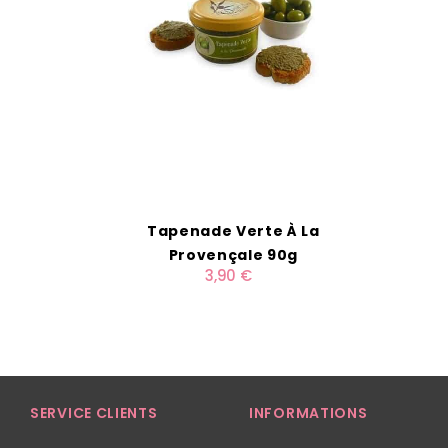
Tapenade Verte À La
Provençale 90g
3,90 €
SERVICE CLIENTS
INFORMATIONS