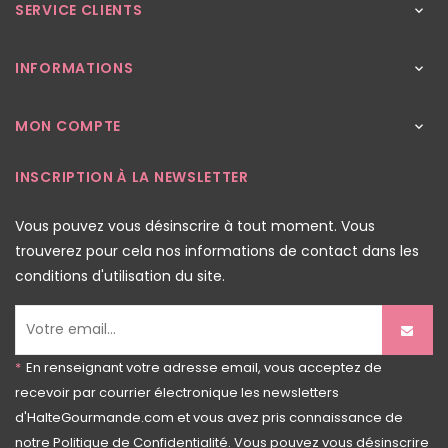
SERVICE CLIENTS

INFORMATIONS

MON COMPTE

INSCRIPTION À LA NEWSLETTER
Vous pouvez vous désinscrire à tout moment. Vous
trouverez pour cela nos informations de contact dans les
conditions d'utilisation du site.
*
En renseignant votre adresse email, vous acceptez de
recevoir par courrier électronique les newsletters
d'HalteGourmande.com et vous avez pris connaissance de
notre
Politique de Confidentialité
. Vous pouvez vous désinscrire