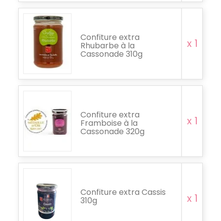
Confiture extra
x 1
Rhubarbe à la
Cassonade 310g
Confiture extra
x 1
Framboise à la
Cassonade 320g
Confiture extra Cassis
x 1
310g