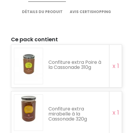
DÉTAILS DU PRODUIT
AVIS CERTISHOPPING
Ce pack contient
Confiture extra Poire à
x 1
la Cassonade 310g
Confiture extra
x 1
mirabelle à la
Cassonade 320g