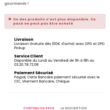
gourmands !
Un des produits n'est plus disponible. Ce
pack ne peut pas être acheté
Livraison
Livraison Gratuite dès 100€ d'achat avec DPD et DPD
Pickup
Service Client
Disponible du Lundi au Vendredi de 9h à 18h au
03.20.78.72.08
Paiement Sécurisé
Paypal, Carte Bancaire paiement sécurisé avec le
CIC, Virement Bancaire, Chèque.
CONTENU DU PACK
LA DESCRIPTION